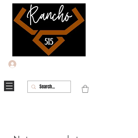
Iniciar sesión