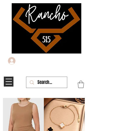
Iniciar sesión