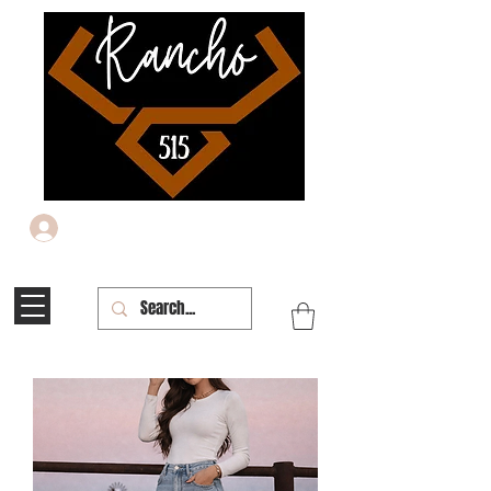
Iniciar sesión