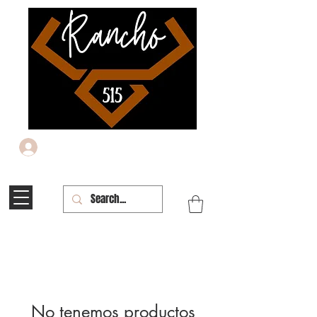
Iniciar sesión
No tenemos productos