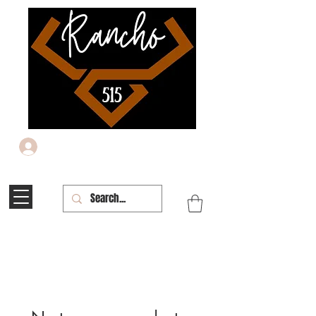
Iniciar sesión