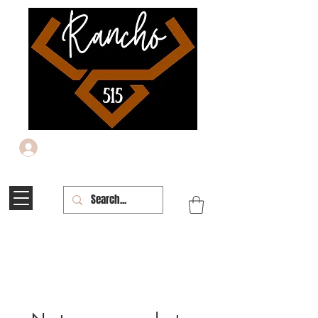
Iniciar sesión