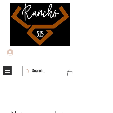
Iniciar sesión