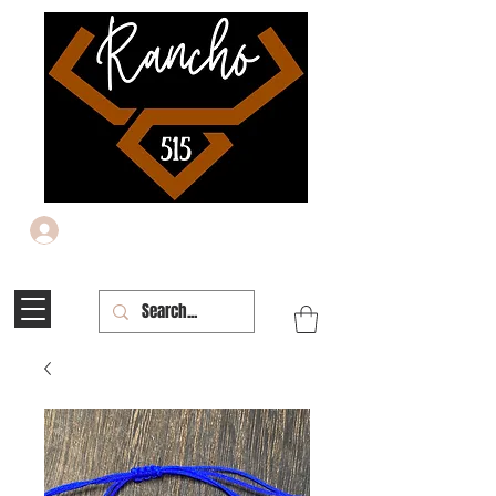
Iniciar sesión