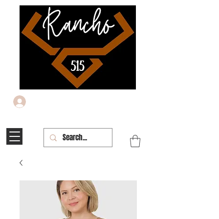
Iniciar sesión